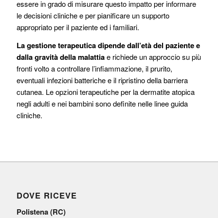
essere in grado di misurare questo impatto per informare
le decisioni cliniche e per pianificare un supporto
appropriato per il paziente ed i familiari.
La gestione terapeutica dipende dall’età del paziente e
dalla gravità della malattia
e richiede un approccio su più
fronti volto a controllare l’infiammazione, il prurito,
eventuali infezioni batteriche e il ripristino della barriera
cutanea. Le opzioni terapeutiche per la dermatite atopica
negli adulti e nei bambini sono definite nelle linee guida
cliniche.
DOVE RICEVE
Polistena (RC)