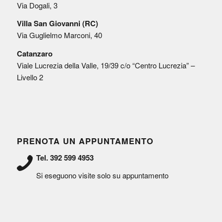
Via Dogali, 3
Villa San Giovanni (RC)
Via Guglielmo Marconi, 40
Catanzaro
Viale Lucrezia della Valle, 19/39 c/o “Centro Lucrezia” –
Livello 2
PRENOTA UN APPUNTAMENTO
Tel. 392 599 4953
Si eseguono visite solo su appuntamento