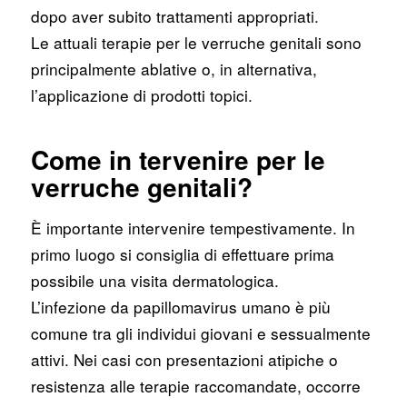
dopo aver subito trattamenti appropriati.
Le attuali terapie per le verruche genitali sono
principalmente ablative o, in alternativa,
l’applicazione di prodotti topici.
Come in tervenire per le
verruche genitali?
È importante intervenire tempestivamente. In
primo luogo si consiglia di effettuare prima
possibile una visita dermatologica.
L’infezione da papillomavirus umano è più
comune tra gli individui giovani e sessualmente
attivi. Nei casi con presentazioni atipiche o
resistenza alle terapie raccomandate, occorre