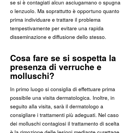
se si è contagiati alcun asciugamano o spugna
o lenzuolo. Ma soprattutto è opportuno quanto
prima individuare e trattare il problema
tempestivamente per evitare una rapida
disseminazione e diffusione dello stesso.
Cosa fare se si sospetta la
presenza di verruche e
molluschi?
In primo luogo si consiglia di effettuare prima
possibile una visita dermatologica. Inoltre, in
seguito alla visita, sarà il dermatologo a
consigliare i trattamenti più adeguati. Nel caso
dei molluschi contagiosi il trattamento di scelta
è la rimozione delle lesioni mediante curettage,