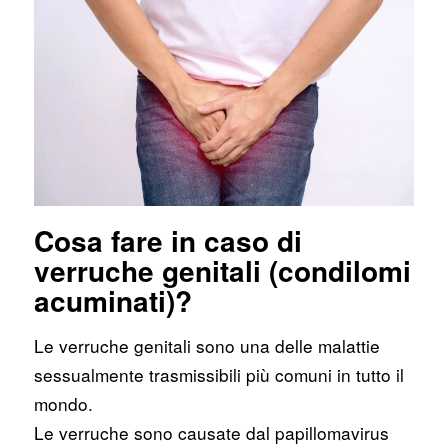
Cosa fare in caso di
verruche genitali (condilomi
acuminati)?
Le verruche genitali sono una delle malattie
sessualmente trasmissibili più comuni in tutto il
mondo.
Le verruche sono causate dal papillomavirus