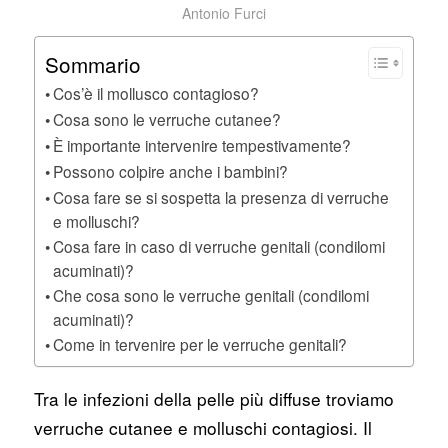
Antonio Furci
Sommario
Cos’è il mollusco contagioso?
Cosa sono le verruche cutanee?
È importante intervenire tempestivamente?
Possono colpire anche i bambini?
Cosa fare se si sospetta la presenza di verruche
e molluschi?
Cosa fare in caso di verruche genitali (condilomi
acuminati)?
Che cosa sono le verruche genitali (condilomi
acuminati)?
Come in tervenire per le verruche genitali?
Tra le infezioni della pelle più diffuse troviamo
verruche cutanee e molluschi contagiosi. Il