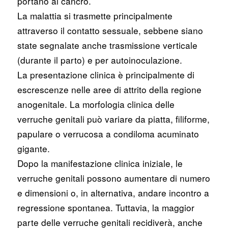
portano al cancro.
La malattia si trasmette principalmente
attraverso il contatto sessuale, sebbene siano
state segnalate anche trasmissione verticale
(durante il parto) e per autoinoculazione.
La presentazione clinica è principalmente di
escrescenze nelle aree di attrito della regione
anogenitale. La morfologia clinica delle
verruche genitali può variare da piatta, filiforme,
papulare o verrucosa a condiloma acuminato
gigante.
Dopo la manifestazione clinica iniziale, le
verruche genitali possono aumentare di numero
e dimensioni o, in alternativa, andare incontro a
regressione spontanea. Tuttavia, la maggior
parte delle verruche genitali recidiverà, anche