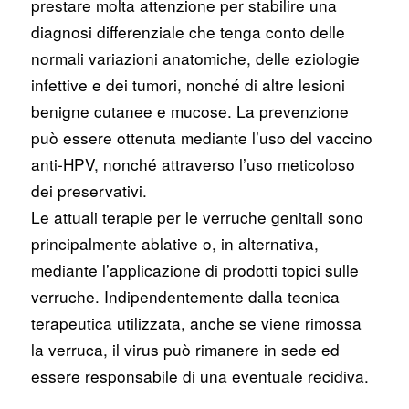
prestare molta attenzione per stabilire una
diagnosi differenziale che tenga conto delle
normali variazioni anatomiche, delle eziologie
infettive e dei tumori, nonché di altre lesioni
benigne cutanee e mucose. La prevenzione
può essere ottenuta mediante l’uso del vaccino
anti-HPV, nonché attraverso l’uso meticoloso
dei preservativi.
Le attuali terapie per le verruche genitali sono
principalmente ablative o, in alternativa,
mediante l’applicazione di prodotti topici sulle
verruche. Indipendentemente dalla tecnica
terapeutica utilizzata, anche se viene rimossa
la verruca, il virus può rimanere in sede ed
essere responsabile di una eventuale recidiva.