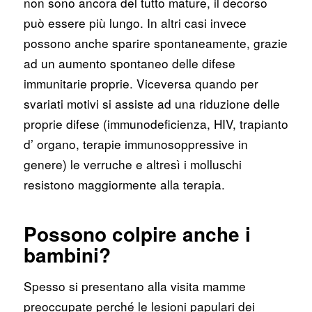
non sono ancora del tutto mature, il decorso
può essere più lungo. In altri casi invece
possono anche sparire spontaneamente, grazie
ad un aumento spontaneo delle difese
immunitarie proprie. Viceversa quando per
svariati motivi si assiste ad una riduzione delle
proprie difese (immunodeficienza, HIV, trapianto
d’ organo, terapie immunosoppressive in
genere) le verruche e altresì i molluschi
resistono maggiormente alla terapia.
Possono colpire anche i
bambini?
Spesso si presentano alla visita mamme
preoccupate perché le lesioni papulari dei