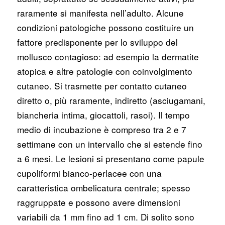
raramente si manifesta nell’adulto. Alcune
condizioni patologiche possono costituire un
fattore predisponente per lo sviluppo del
mollusco contagioso: ad esempio la dermatite
atopica e altre patologie con coinvolgimento
cutaneo. Si trasmette per contatto cutaneo
diretto o, più raramente, indiretto (asciugamani,
biancheria intima, giocattoli, rasoi). Il tempo
medio di incubazione è compreso tra 2 e 7
settimane con un intervallo che si estende fino
a 6 mesi. Le lesioni si presentano come papule
cupoliformi bianco-perlacee con una
caratteristica ombelicatura centrale; spesso
raggruppate e possono avere dimensioni
variabili da 1 mm fino ad 1 cm. Di solito sono