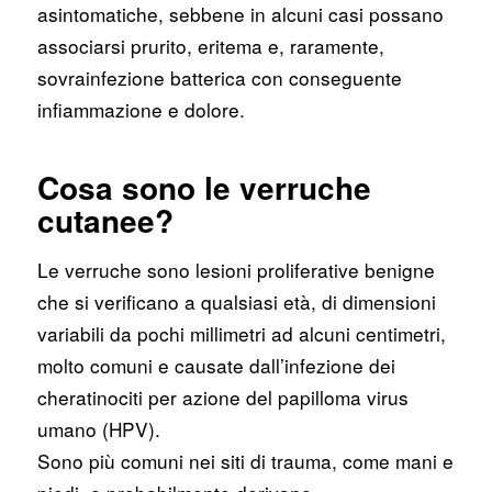
asintomatiche, sebbene in alcuni casi possano
associarsi prurito, eritema e, raramente,
sovrainfezione batterica con conseguente
infiammazione e dolore.
Cosa sono le verruche
cutanee?
Le verruche sono lesioni proliferative benigne
che si verificano a qualsiasi età, di dimensioni
variabili da pochi millimetri ad alcuni centimetri,
molto comuni e causate dall’infezione dei
cheratinociti per azione del papilloma virus
umano (HPV).
Sono più comuni nei siti di trauma, come mani e