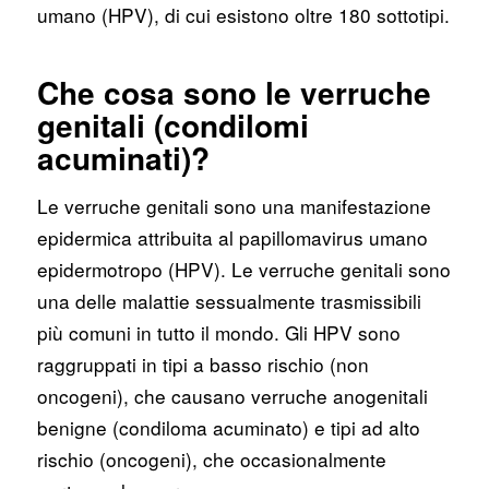
umano (HPV), di cui esistono oltre 180 sottotipi.
Che cosa sono le verruche
genitali (condilomi
acuminati)?
Le verruche genitali sono una manifestazione
epidermica attribuita al papillomavirus umano
epidermotropo (HPV). Le verruche genitali sono
una delle malattie sessualmente trasmissibili
più comuni in tutto il mondo. Gli HPV sono
raggruppati in tipi a basso rischio (non
oncogeni), che causano verruche anogenitali
benigne (condiloma acuminato) e tipi ad alto
rischio (oncogeni), che occasionalmente