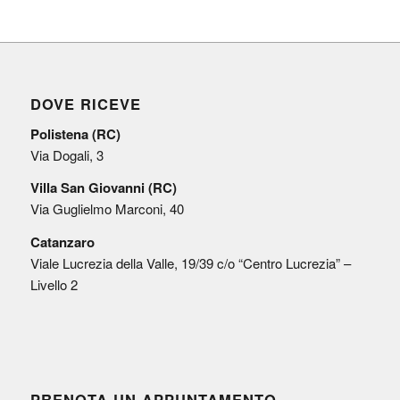
DOVE RICEVE
Polistena (RC)
Via Dogali, 3
Villa San Giovanni (RC)
Via Guglielmo Marconi, 40
Catanzaro
Viale Lucrezia della Valle, 19/39 c/o “Centro Lucrezia” –
Livello 2
PRENOTA UN APPUNTAMENTO