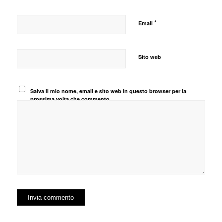
*
Email
Sito web
Salva il mio nome, email e sito web in questo browser per la
prossima volta che commento.