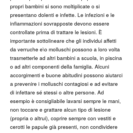
propri bambini si sono moltiplicate o si
presentano dolenti e infette. Le infezioni e le
infiammazioni sovrapposte devono essere
controllate prima di trattare le lesioni. È
importante sottolineare che gli individui affetti
da verruche e\o molluschi possono a loro volta
trasmetterle ad altri bambini a scuola, in piscina
o ad altri componenti della famiglia. Alcuni
accorgimenti e buone abitudini possono aiutarci
a prevenire i molluschi contagiosi e ad evitare
di infettare sé stessi o altre persone. Ad
esempio è consigliabile lavarsi sempre le mani,
non toccare e grattare alcun tipo di lesione
(propria o altrui), coprire sempre con vestiti e
cerotti le papule già presenti, non condividere