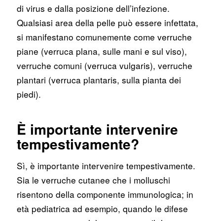
di virus e dalla posizione dell’infezione.
Qualsiasi area della pelle può essere infettata,
si manifestano comunemente come verruche
piane (verruca plana, sulle mani e sul viso),
verruche comuni (verruca vulgaris), verruche
plantari (verruca plantaris, sulla pianta dei
piedi).
È importante intervenire
tempestivamente?
Sì, è importante intervenire tempestivamente.
Sia le verruche cutanee che i molluschi
risentono della componente immunologica; in
età pediatrica ad esempio, quando le difese