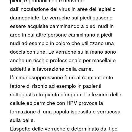
piedi, e probabilmente derivano
dall’inoculazione del virus in aree dell’epitelio
danneggiate. Le verruche sui piedi possono
essere acquisite camminando a piedi nudi in
aree in cui altre persone camminano a piedi
nudi ad esempio in coloro che utilizzano una
doccia comune. Le verruche sulla mano sono
anche un rischio professionale per macellai e
addetti alla lavorazione della carne.
L’immunosoppressione è un altro importante
fattore di rischio ad esempio in pazienti
sottoposti a trapianto d’organo. L’infezione delle
cellule epidermiche con HPV provoca la
formazione di una papula ispessita e verrucosa
sulla pelle.
L’aspetto delle verruche è determinato dal tipo