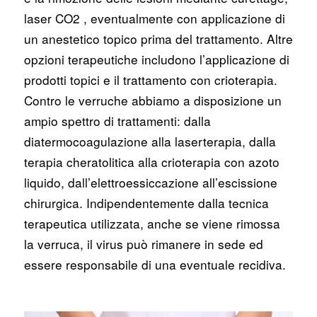
laser CO2 , eventualmente con applicazione di
un anestetico topico prima del trattamento. Altre
opzioni terapeutiche includono l’applicazione di
prodotti topici e il trattamento con crioterapia.
Contro le verruche abbiamo a disposizione un
ampio spettro di trattamenti: dalla
diatermocoagulazione alla laserterapia, dalla
terapia cheratolitica alla crioterapia con azoto
liquido, dall’elettroessiccazione all’escissione
chirurgica. Indipendentemente dalla tecnica
terapeutica utilizzata, anche se viene rimossa
la verruca, il virus può rimanere in sede ed
essere responsabile di una eventuale recidiva.